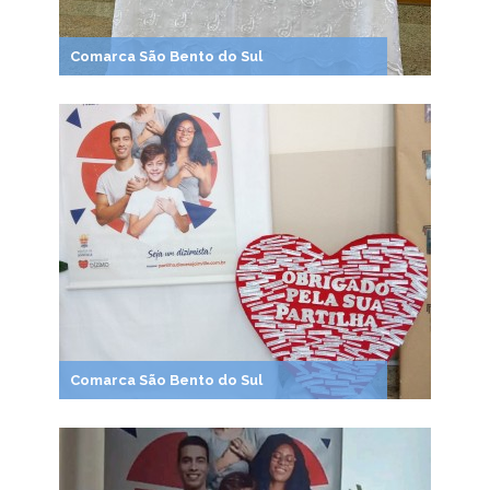
Comarca São Bento do Sul
Comarca São Bento do Sul