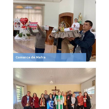
Comarca de Mafra