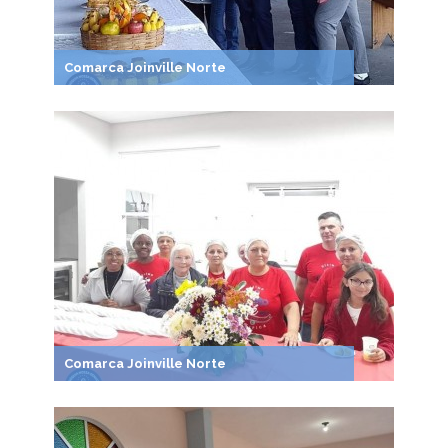
Comarca Joinville Norte
Comarca Joinville Norte