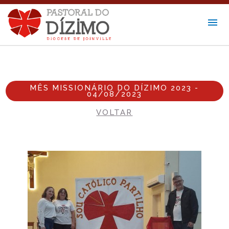
MÊS MISSIONÁRIO DO DÍZIMO 2023 -
04/08/2023
VOLTAR