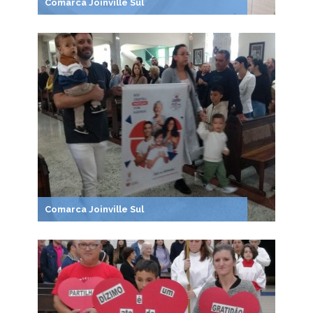
Comarca Joinville Sul
Comarca Joinville Sul