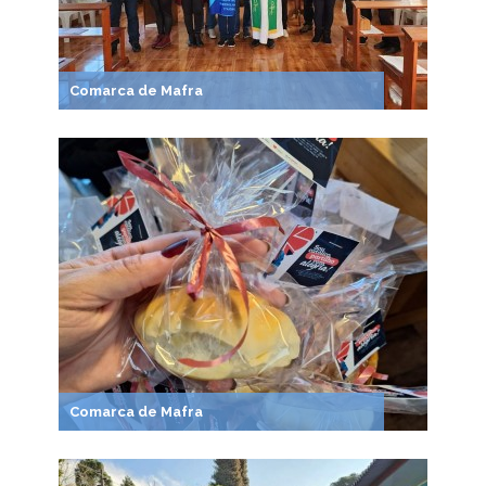
Comarca de Mafra
Comarca de Mafra