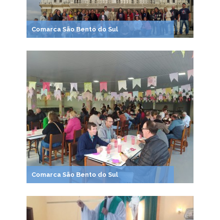
Comarca São Bento do Sul
Comarca São Bento do Sul