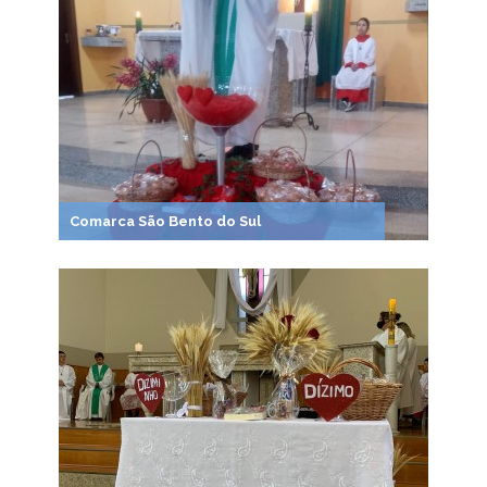
Comarca São Bento do Sul