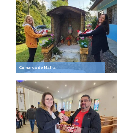
Comarca de Mafra