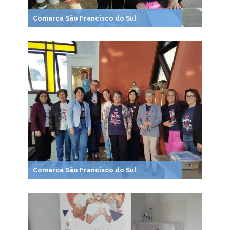
Comarca São Francisco do Sul
Comarca São Francisco do Sul