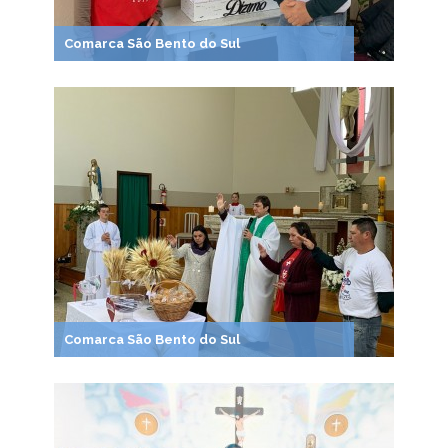
Comarca São Bento do Sul
Comarca São Bento do Sul