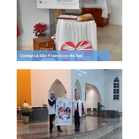
Comarca São Francisco do Sul