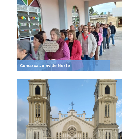
Comarca Joinville Norte