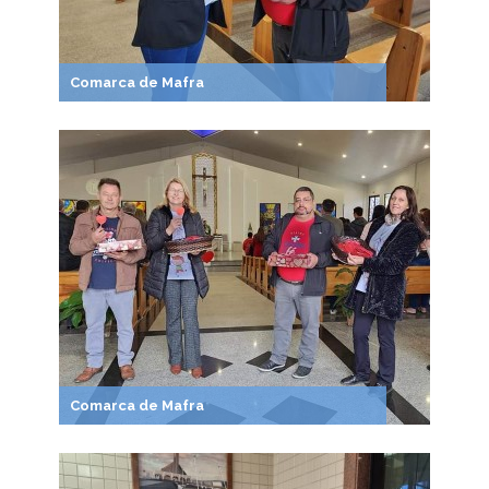
Comarca de Mafra
Comarca de Mafra