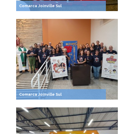
Comarca Joinville Sul
Comarca Joinville Sul