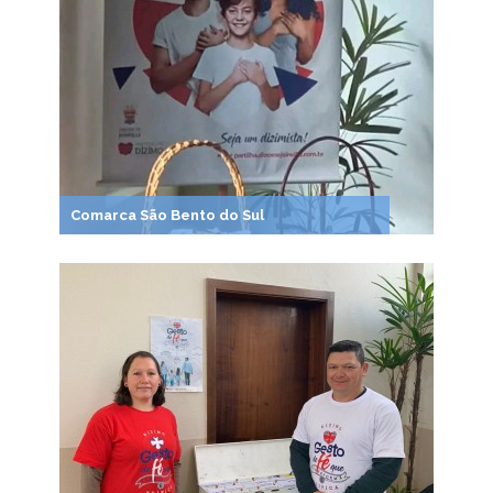
Comarca São Bento do Sul