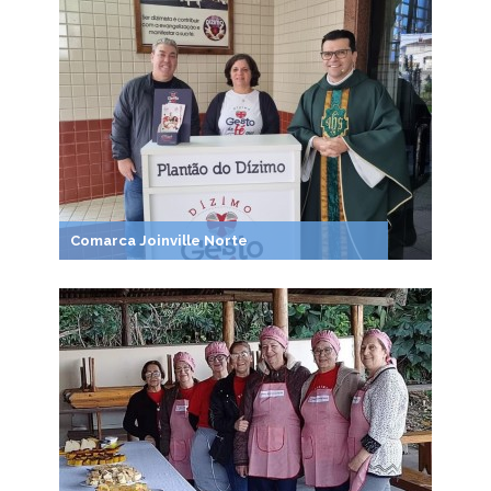
Comarca Joinville Norte