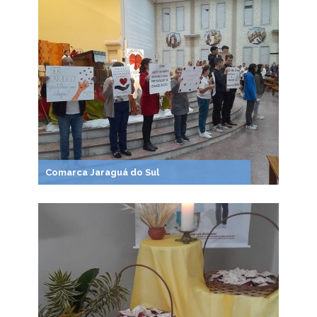
Comarca Jaraguá do Sul