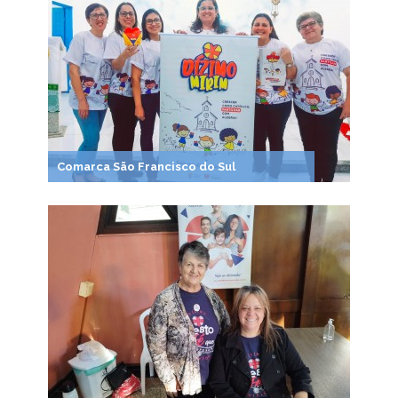
Comarca São Francisco do Sul