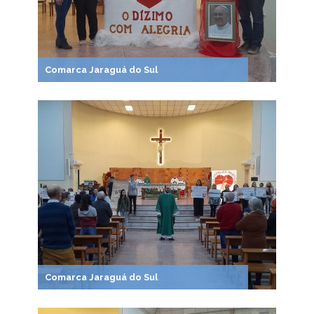
Comarca Jaraguá do Sul
Comarca Jaraguá do Sul