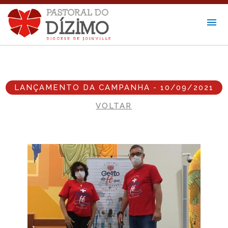
LANÇAMENTO DA CAMPANHA - 10/09/2021
VOLTAR