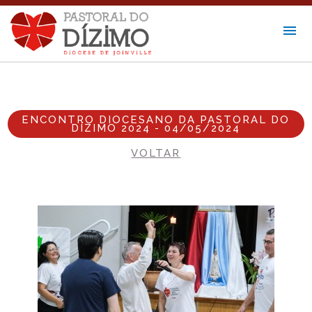
ENCONTRO DIOCESANO DA PASTORAL DO
DÍZIMO 2024 - 04/05/2024
VOLTAR