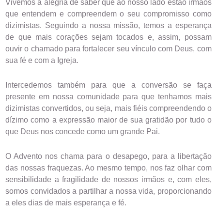
Vivemos a alegria de saber que ao nosso lado estão irmãos 
que entendem e compreendem o seu compromisso como 
dizimistas. Seguindo a nossa missão, temos a esperança 
de que mais corações sejam tocados e, assim, possam 
ouvir o chamado para fortalecer seu vínculo com Deus, com 
sua fé e com a Igreja. 
Intercedemos também para que a conversão se faça 
presente em nossa comunidade para que tenhamos mais 
dizimistas convertidos, ou seja, mais fiéis compreendendo o 
dízimo como a expressão maior de sua gratidão por tudo o 
que Deus nos concede como um grande Pai. 
O Advento nos chama para o desapego, para a libertação 
das nossas fraquezas. Ao mesmo tempo, nos faz olhar com 
sensibilidade a fragilidade de nossos irmãos e, com eles, 
somos convidados a partilhar a nossa vida, proporcionando 
a eles dias de mais esperança e fé.