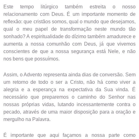
Este tempo litúrgico também estreita o nosso 
relacionamento com Deus. É um importante momento de 
reflexão: que cristãos somos, qual o mundo que desejamos, 
qual o meu papel de transformação neste mundo tão 
sonhado? A espiritualidade do dízimo também amadurece e 
aumenta a nossa comunhão com Deus, já que vivemos 
conscientes de que a nossa segurança está Nele, e não 
nos bens que possuímos.
Assim, o Advento representa ainda dias de conversão. Sem 
um retorno de todo o ser a Cristo, não há como viver a 
alegria e a esperança na expectativa da Sua vinda. É 
necessário que preparemos o caminho do Senhor nas 
nossas próprias vidas, lutando incessantemente contra o 
pecado, através de uma maior disposição para a oração e 
mergulho na Palavra. 
É importante que aqui façamos a nossa parte como 