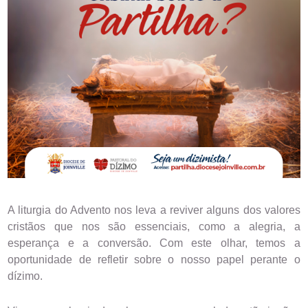
A liturgia do Advento nos leva a reviver alguns dos valores 
cristãos que nos são essenciais, como a alegria, a 
esperança e a conversão. Com este olhar, temos a 
oportunidade de refletir sobre o nosso papel perante o 
dízimo.