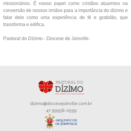
missionários. É nosso papel como cristãos atuarmos na 
conversão de nossos irmãos para a importância do dízimo e 
falar dele como uma experiência de fé e gratidão, que 
transforma e edifica.
Pastoral do Dízimo - Diocese de Joinville.
dizimo@diocesejoinville.com.br
47 99958-0599