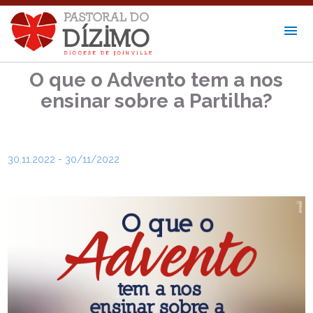
O que o Advento tem a nos
ensinar sobre a Partilha?
30.11.2022 - 30/11/2022